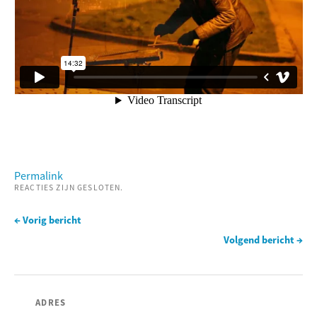
Permalink
REACTIES ZIJN GESLOTEN.
← Vorig bericht
Volgend bericht →
ADRES