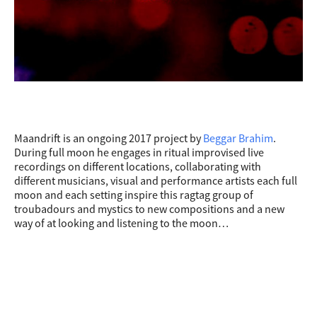
Maandrift is an ongoing 2017 project by
Beggar Brahim
.
During full moon he engages in ritual improvised live
recordings on different locations, collaborating with
different musicians, visual and performance artists each full
moon and each setting inspire this ragtag group of
troubadours and mystics to new compositions and a new
way of at looking and listening to the moon…