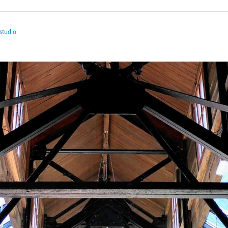
studio