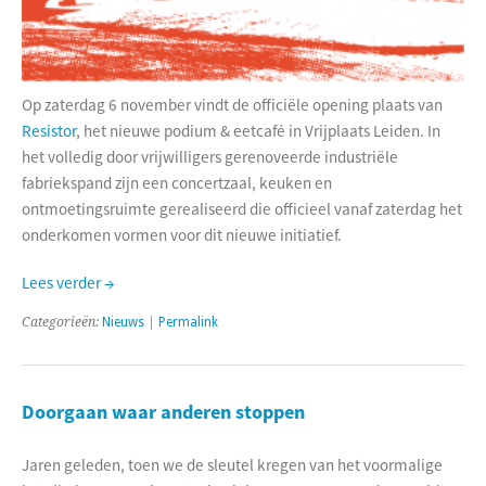
Op zaterdag 6 november vindt de officiële opening plaats van
Resistor
, het nieuwe podium & eetcafé in Vrijplaats Leiden. In
het volledig door vrijwilligers gerenoveerde industriële
fabriekspand zijn een concertzaal, keuken en
ontmoetingsruimte gerealiseerd die officieel vanaf zaterdag het
onderkomen vormen voor dit nieuwe initiatief.
Lees verder →
Categorieën:
Nieuws
|
Permalink
Doorgaan waar anderen stoppen
Jaren geleden, toen we de sleutel kregen van het voormalige