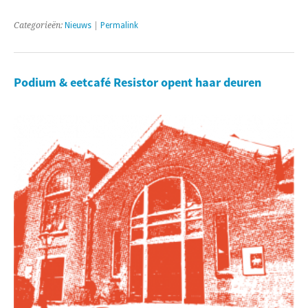
Categorieën:
Nieuws
|
Permalink
Podium & eetcafé Resistor opent haar deuren