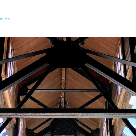
studio