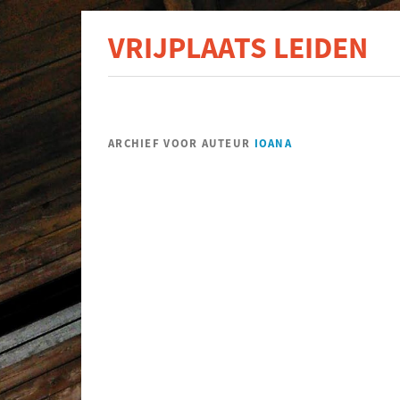
VRIJPLAATS LEIDEN
De s
ARCHIEF VOOR AUTEUR
IOANA