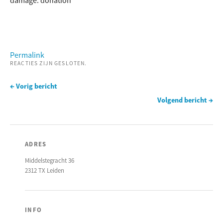
Permalink
REACTIES ZIJN GESLOTEN.
← Vorig bericht
Volgend bericht →
ADRES
Middelstegracht 36
2312 TX Leiden
INFO