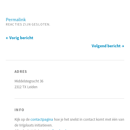
Permalink
REACTIES ZIJN GESLOTEN.
← Vorig bericht
Volgend bericht →
ADRES
Middelstegracht 36
2312 TX Leiden
INFO
Kijk op de
contactpagina
hoe je het snelst in contact komt met één van
de Vrijplaats initiatieven.