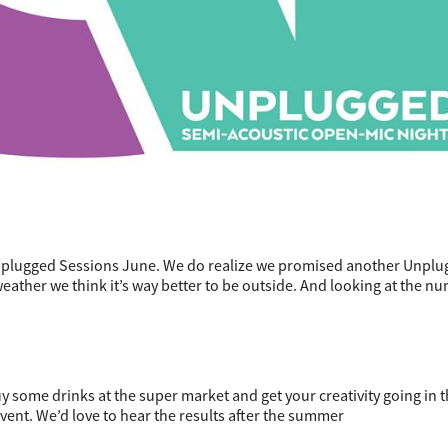
Unplugged Sessions June. We do realize we promised another Unpl
eather we think it’s way better to be outside. And looking at the n
y some drinks at the super market and get your creativity going in 
event.
We’d love to hear the results after the summer