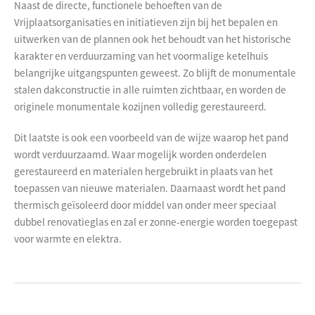
Naast de directe, functionele behoeften van de
Vrijplaatsorganisaties en initiatieven zijn bij het bepalen en
uitwerken van de plannen ook het behoudt van het historische
karakter en verduurzaming van het voormalige ketelhuis
belangrijke uitgangspunten geweest. Zo blijft de monumentale
stalen dakconstructie in alle ruimten zichtbaar, en worden de
originele monumentale kozijnen volledig gerestaureerd.
Dit laatste is ook een voorbeeld van de wijze waarop het pand
wordt verduurzaamd. Waar mogelijk worden onderdelen
gerestaureerd en materialen hergebruikt in plaats van het
toepassen van nieuwe materialen. Daarnaast wordt het pand
thermisch geïsoleerd door middel van onder meer speciaal
dubbel renovatieglas en zal er zonne-energie worden toegepast
voor warmte en elektra.