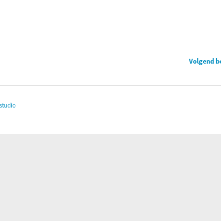
Volgend b
studio