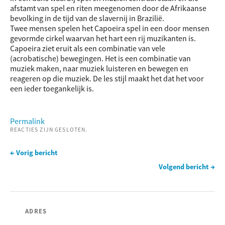
afstamt van spel en riten meegenomen door de Afrikaanse
bevolking in de tijd van de slavernij in Brazilië.
Twee mensen spelen het Capoeira spel in een door mensen
gevormde cirkel waarvan het hart een rij muzikanten is.
Capoeira ziet eruit als een combinatie van vele
(acrobatische) bewegingen. Het is een combinatie van
muziek maken, naar muziek luisteren en bewegen en
reageren op die muziek. De les stijl maakt het dat het voor
een ieder toegankelijk is.
Permalink
REACTIES ZIJN GESLOTEN.
← Vorig bericht
Volgend bericht →
ADRES