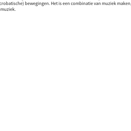
 (acrobatische) bewegingen. Het is een combinatie van muziek maken
 muziek.