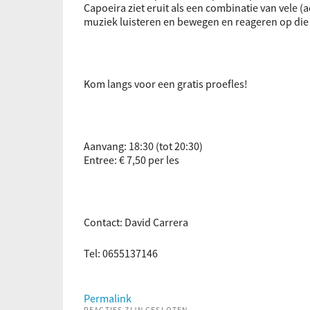
Capoeira ziet eruit als een combinatie van vele
muziek luisteren en bewegen en reageren op die
Kom langs voor een gratis proefles!
Aanvang: 18:30 (tot 20:30)
Entree: € 7,50 per les
Contact: David Carrera
Tel: 0655137146
Permalink