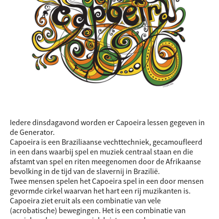
Iedere dinsdagavond worden er Capoeira lessen gegeven in
de Generator.
Capoeira is een Braziliaanse vechttechniek, gecamoufleerd
in een dans waarbij spel en muziek centraal staan en die
afstamt van spel en riten meegenomen door de Afrikaanse
bevolking in de tijd van de slavernij in Brazilië.
Twee mensen spelen het Capoeira spel in een door mensen
gevormde cirkel waarvan het hart een rij muzikanten is.
Capoeira ziet eruit als een combinatie van vele
(acrobatische) bewegingen. Het is een combinatie van