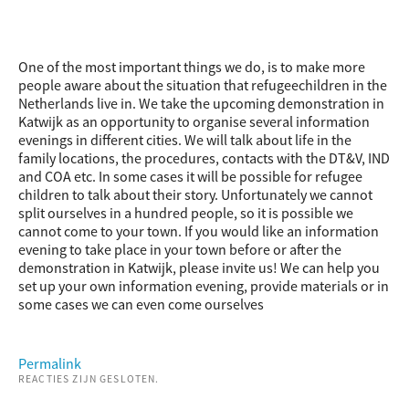
One of the most important things we do, is to make more
people aware about the situation that refugeechildren in the
Netherlands live in. We take the upcoming demonstration in
Katwijk as an opportunity to organise several information
evenings in different cities. We will talk about life in the
family locations, the procedures, contacts with the DT&V, IND
and COA etc. In some cases it will be possible for refugee
children to talk about their story. Unfortunately we cannot
split ourselves in a hundred people, so it is possible we
cannot come to your town. If you would like an information
evening to take place in your town before or after the
demonstration in Katwijk, please invite us! We can help you
set up your own information evening, provide materials or in
some cases we can even come ourselves
Permalink
REACTIES ZIJN GESLOTEN.