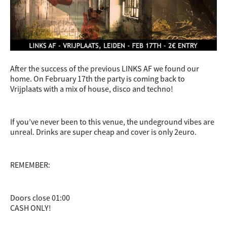
After the success of the previous LINKS AF we found our
home. On February 17th the party is coming back to
Vrijplaats with a mix of house, disco and techno!
If you’ve never been to this venue, the undeground vibes are
unreal. Drinks are super cheap and cover is only 2euro.
REMEMBER:
Doors close 01:00
CASH ONLY!