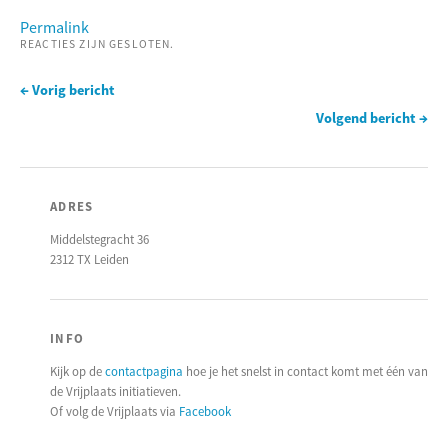
Permalink
REACTIES ZIJN GESLOTEN.
← Vorig bericht
Volgend bericht →
ADRES
Middelstegracht 36
2312 TX Leiden
INFO
Kijk op de
contactpagina
hoe je het snelst in contact komt met één van
de Vrijplaats initiatieven.
Of volg de Vrijplaats via
Facebook