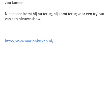
zou komen.
Niet alleen komt hij nu terug, hij komt terug voor een try-out
van een nieuwe show!
http://www.marlonkicken.nl/