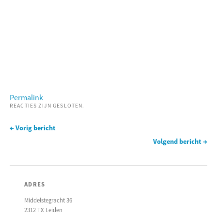
Permalink
REACTIES ZIJN GESLOTEN.
← Vorig bericht
Volgend bericht →
ADRES
Middelstegracht 36
2312 TX Leiden