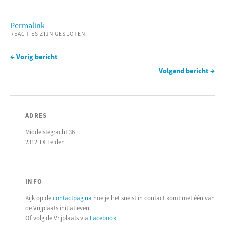
Permalink
REACTIES ZIJN GESLOTEN.
← Vorig bericht
Volgend bericht →
ADRES
Middelstegracht 36
2312 TX Leiden
INFO
Kijk op de
contactpagina
hoe je het snelst in contact komt met één van
de Vrijplaats initiatieven.
Of volg de Vrijplaats via
Facebook