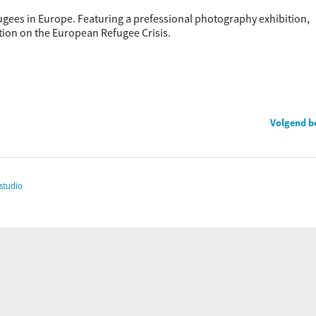
fugees in Europe. Featuring a prefessional photography exhibition,
ion on the European Refugee Crisis.
Volgend b
studio