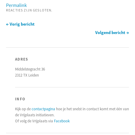
Permalink
REACTIES ZIJN GESLOTEN.
← Vorig bericht
Volgend bericht →
ADRES
Middelstegracht 36
2312 TX Leiden
INFO
Kijk op de
contactpagina
hoe je het snelst in contact komt met één van
de Vrijplaats initiatieven.
Of volg de Vrijplaats via
Facebook