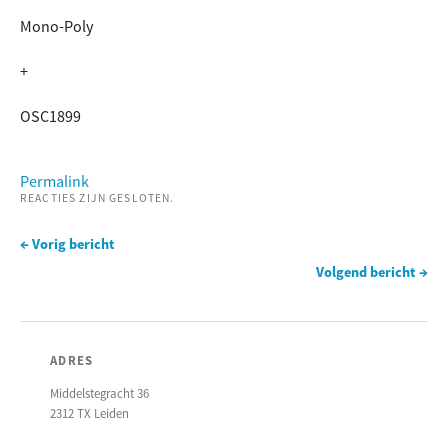
Mono-Poly
+
OSC1899
Permalink
REACTIES ZIJN GESLOTEN.
← Vorig bericht
Volgend bericht →
ADRES
Middelstegracht 36
2312 TX Leiden