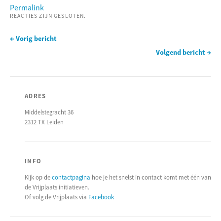
Permalink
REACTIES ZIJN GESLOTEN.
← Vorig bericht
Volgend bericht →
ADRES
Middelstegracht 36
2312 TX Leiden
INFO
Kijk op de
contactpagina
hoe je het snelst in contact komt met één van
de Vrijplaats initiatieven.
Of volg de Vrijplaats via
Facebook