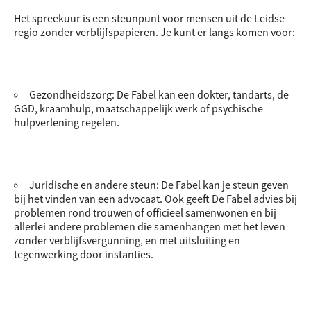
Het spreekuur is een steunpunt voor mensen uit de Leidse
regio zonder verblijfspapieren. Je kunt er langs komen voor:
Gezondheidszorg: De Fabel kan een dokter, tandarts, de
GGD, kraamhulp, maatschappelijk werk of psychische
hulpverlening regelen.
Juridische en andere steun: De Fabel kan je steun geven
bij het vinden van een advocaat. Ook geeft De Fabel advies bij
problemen rond trouwen of officieel samenwonen en bij
allerlei andere problemen die samenhangen met het leven
zonder verblijfsvergunning, en met uitsluiting en
tegenwerking door instanties.