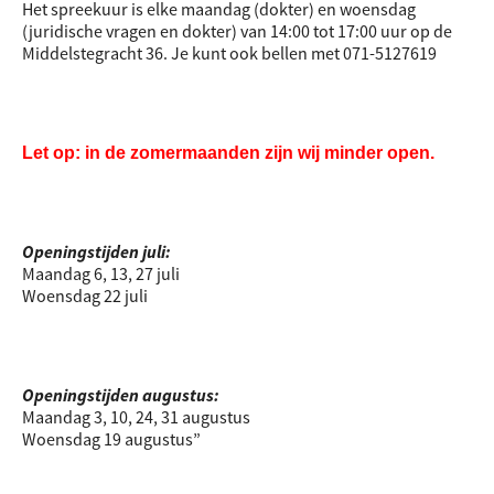
Het spreekuur is elke maandag (dokter) en woensdag
(juridische vragen en dokter) van 14:00 tot 17:00 uur op de
Middelstegracht 36. Je kunt ook bellen met 071-5127619
Let op: in de zomermaanden zijn wij minder open.
Openingstijden juli:
Maandag 6, 13, 27 juli
Woensdag 22 juli
Openingstijden augustus:
Maandag 3, 10, 24, 31 augustus
Woensdag 19 augustus”