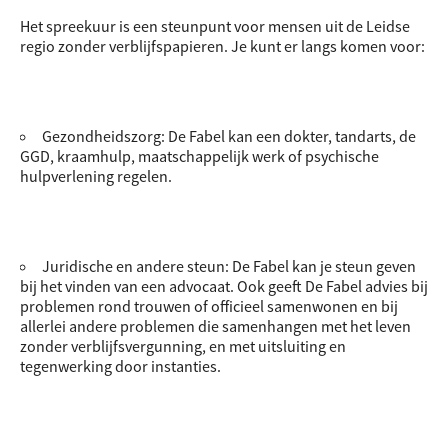
Het spreekuur is een steunpunt voor mensen uit de Leidse
regio zonder verblijfspapieren. Je kunt er langs komen voor:
Gezondheidszorg: De Fabel kan een dokter, tandarts, de
GGD, kraamhulp, maatschappelijk werk of psychische
hulpverlening regelen.
Juridische en andere steun: De Fabel kan je steun geven
bij het vinden van een advocaat. Ook geeft De Fabel advies bij
problemen rond trouwen of officieel samenwonen en bij
allerlei andere problemen die samenhangen met het leven
zonder verblijfsvergunning, en met uitsluiting en
tegenwerking door instanties.