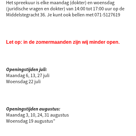
Het spreekuur is elke maandag (dokter) en woensdag
(juridische vragen en dokter) van 14:00 tot 17:00 uur op de
Middelstegracht 36. Je kunt ook bellen met 071-5127619
Let op: in de zomermaanden zijn wij minder open.
Openingstijden juli:
Maandag 6, 13, 27 juli
Woensdag 22 juli
Openingstijden augustus:
Maandag 3, 10, 24, 31 augustus
Woensdag 19 augustus”