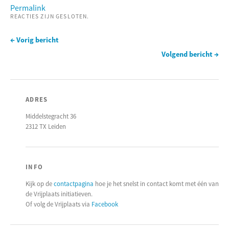
Permalink
REACTIES ZIJN GESLOTEN.
← Vorig bericht
Volgend bericht →
ADRES
Middelstegracht 36
2312 TX Leiden
INFO
Kijk op de
contactpagina
hoe je het snelst in contact komt met één van
de Vrijplaats initiatieven.
Of volg de Vrijplaats via
Facebook