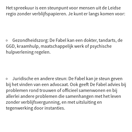
Het spreekuur is een steunpunt voor mensen uit de Leidse
regio zonder verblijfspapieren. Je kunt er langs komen voor:
Gezondheidszorg: De Fabel kan een dokter, tandarts, de
GGD, kraamhulp, maatschappelijk werk of psychische
hulpverlening regelen.
Juridische en andere steun: De Fabel kan je steun geven
bij het vinden van een advocaat. Ook geeft De Fabel advies bij
problemen rond trouwen of officieel samenwonen en bij
allerlei andere problemen die samenhangen met het leven
zonder verblijfsvergunning, en met uitsluiting en
tegenwerking door instanties.