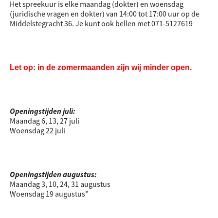
Het spreekuur is elke maandag (dokter) en woensdag
(juridische vragen en dokter) van 14:00 tot 17:00 uur op de
Middelstegracht 36. Je kunt ook bellen met 071-5127619
Let op: in de zomermaanden zijn wij minder open.
Openingstijden juli:
Maandag 6, 13, 27 juli
Woensdag 22 juli
Openingstijden augustus:
Maandag 3, 10, 24, 31 augustus
Woensdag 19 augustus”