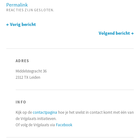
Permalink
REACTIES ZIJN GESLOTEN.
← Vorig bericht
Volgend bericht →
ADRES
Middelstegracht 36
2312 TX Leiden
INFO
Kijk op de
contactpagina
hoe je het snelst in contact komt met één van
de Vrijplaats initiatieven.
Of volg de Vrijplaats via
Facebook