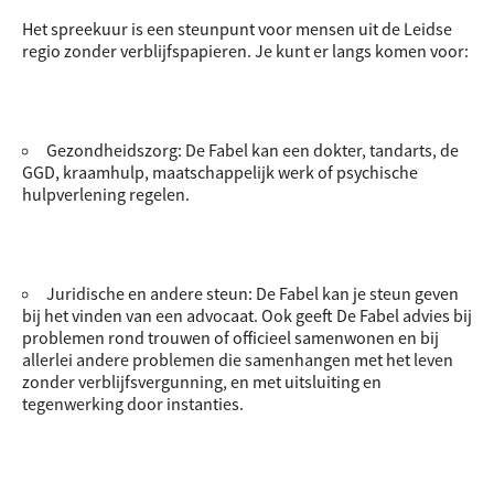
Het spreekuur is een steunpunt voor mensen uit de Leidse
regio zonder verblijfspapieren. Je kunt er langs komen voor:
Gezondheidszorg: De Fabel kan een dokter, tandarts, de
GGD, kraamhulp, maatschappelijk werk of psychische
hulpverlening regelen.
Juridische en andere steun: De Fabel kan je steun geven
bij het vinden van een advocaat. Ook geeft De Fabel advies bij
problemen rond trouwen of officieel samenwonen en bij
allerlei andere problemen die samenhangen met het leven
zonder verblijfsvergunning, en met uitsluiting en
tegenwerking door instanties.