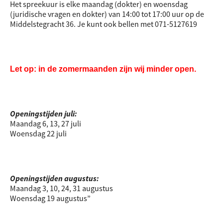
Het spreekuur is elke maandag (dokter) en woensdag
(juridische vragen en dokter) van 14:00 tot 17:00 uur op de
Middelstegracht 36. Je kunt ook bellen met 071-5127619
Let op: in de zomermaanden zijn wij minder open.
Openingstijden juli:
Maandag 6, 13, 27 juli
Woensdag 22 juli
Openingstijden augustus:
Maandag 3, 10, 24, 31 augustus
Woensdag 19 augustus”