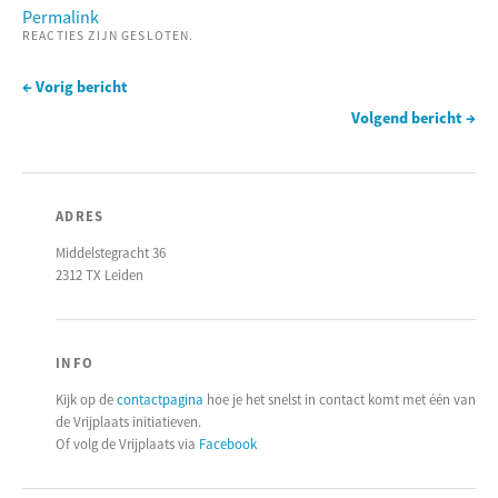
Permalink
REACTIES ZIJN GESLOTEN.
← Vorig bericht
Volgend bericht →
ADRES
Middelstegracht 36
2312 TX Leiden
INFO
Kijk op de
contactpagina
hoe je het snelst in contact komt met één van
de Vrijplaats initiatieven.
Of volg de Vrijplaats via
Facebook