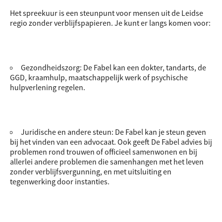
Het spreekuur is een steunpunt voor mensen uit de Leidse
regio zonder verblijfspapieren. Je kunt er langs komen voor:
Gezondheidszorg: De Fabel kan een dokter, tandarts, de
GGD, kraamhulp, maatschappelijk werk of psychische
hulpverlening regelen.
Juridische en andere steun: De Fabel kan je steun geven
bij het vinden van een advocaat. Ook geeft De Fabel advies bij
problemen rond trouwen of officieel samenwonen en bij
allerlei andere problemen die samenhangen met het leven
zonder verblijfsvergunning, en met uitsluiting en
tegenwerking door instanties.