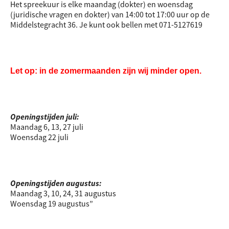
Het spreekuur is elke maandag (dokter) en woensdag
(juridische vragen en dokter) van 14:00 tot 17:00 uur op de
Middelstegracht 36. Je kunt ook bellen met 071-5127619
Let op: in de zomermaanden zijn wij minder open.
Openingstijden juli:
Maandag 6, 13, 27 juli
Woensdag 22 juli
Openingstijden augustus:
Maandag 3, 10, 24, 31 augustus
Woensdag 19 augustus”