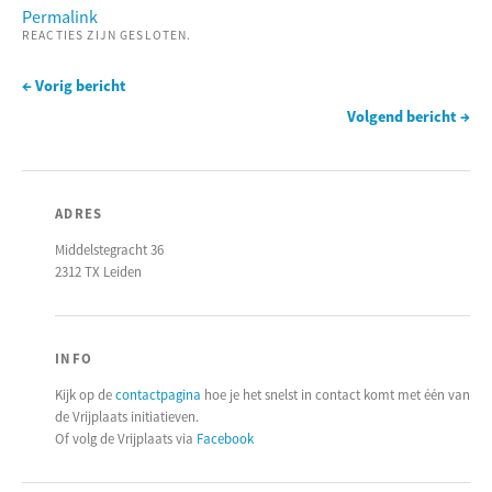
Permalink
REACTIES ZIJN GESLOTEN.
← Vorig bericht
Volgend bericht →
ADRES
Middelstegracht 36
2312 TX Leiden
INFO
Kijk op de
contactpagina
hoe je het snelst in contact komt met één van
de Vrijplaats initiatieven.
Of volg de Vrijplaats via
Facebook