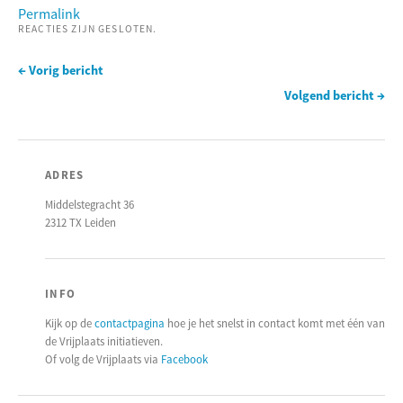
Permalink
REACTIES ZIJN GESLOTEN.
← Vorig bericht
Volgend bericht →
ADRES
Middelstegracht 36
2312 TX Leiden
INFO
Kijk op de
contactpagina
hoe je het snelst in contact komt met één van
de Vrijplaats initiatieven.
Of volg de Vrijplaats via
Facebook