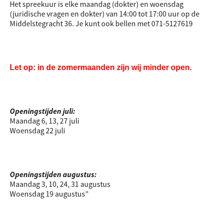
Het spreekuur is elke maandag (dokter) en woensdag
(juridische vragen en dokter) van 14:00 tot 17:00 uur op de
Middelstegracht 36. Je kunt ook bellen met 071-5127619
Let op: in de zomermaanden zijn wij minder open.
Openingstijden juli:
Maandag 6, 13, 27 juli
Woensdag 22 juli
Openingstijden augustus:
Maandag 3, 10, 24, 31 augustus
Woensdag 19 augustus”