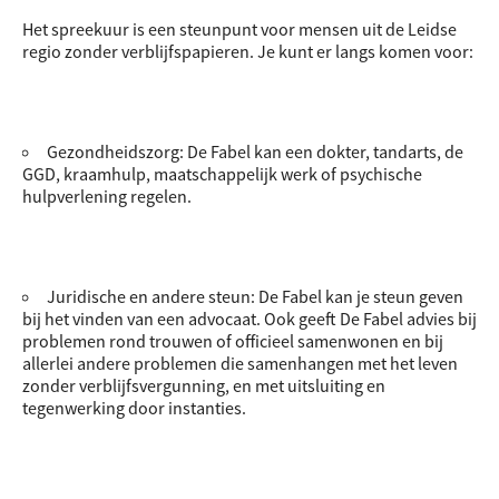
Het spreekuur is een steunpunt voor mensen uit de Leidse
regio zonder verblijfspapieren. Je kunt er langs komen voor:
Gezondheidszorg: De Fabel kan een dokter, tandarts, de
GGD, kraamhulp, maatschappelijk werk of psychische
hulpverlening regelen.
Juridische en andere steun: De Fabel kan je steun geven
bij het vinden van een advocaat. Ook geeft De Fabel advies bij
problemen rond trouwen of officieel samenwonen en bij
allerlei andere problemen die samenhangen met het leven
zonder verblijfsvergunning, en met uitsluiting en
tegenwerking door instanties.