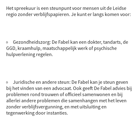
Het spreekuur is een steunpunt voor mensen uit de Leidse
regio zonder verblijfspapieren. Je kunt er langs komen voor:
Gezondheidszorg: De Fabel kan een dokter, tandarts, de
GGD, kraamhulp, maatschappelijk werk of psychische
hulpverlening regelen.
Juridische en andere steun: De Fabel kan je steun geven
bij het vinden van een advocaat. Ook geeft De Fabel advies bij
problemen rond trouwen of officieel samenwonen en bij
allerlei andere problemen die samenhangen met het leven
zonder verblijfsvergunning, en met uitsluiting en
tegenwerking door instanties.