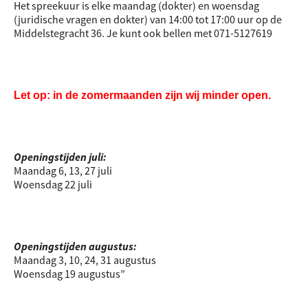
Het spreekuur is elke maandag (dokter) en woensdag
(juridische vragen en dokter) van 14:00 tot 17:00 uur op de
Middelstegracht 36. Je kunt ook bellen met 071-5127619
Let op: in de zomermaanden zijn wij minder open.
Openingstijden juli:
Maandag 6, 13, 27 juli
Woensdag 22 juli
Openingstijden augustus:
Maandag 3, 10, 24, 31 augustus
Woensdag 19 augustus”