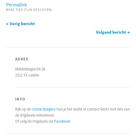
Permalink
REACTIES ZIJN GESLOTEN.
← Vorig bericht
Volgend bericht →
ADRES
Middelstegracht 36
2312 TX Leiden
INFO
Kijk op de
contactpagina
hoe je het snelst in contact komt met één van
de Vrijplaats initiatieven.
Of volg de Vrijplaats via
Facebook