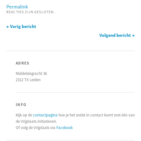
Permalink
REACTIES ZIJN GESLOTEN.
← Vorig bericht
Volgend bericht →
ADRES
Middelstegracht 36
2312 TX Leiden
INFO
Kijk op de
contactpagina
hoe je het snelst in contact komt met één van
de Vrijplaats initiatieven.
Of volg de Vrijplaats via
Facebook