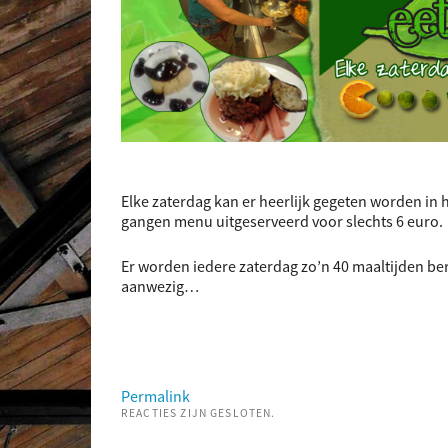
Elke zaterdag kan er heerlijk gegeten worden in h
gangen menu uitgeserveerd voor slechts 6 euro.
Er worden iedere zaterdag zo’n 40 maaltijden berei
aanwezig…
Permalink
REACTIES ZIJN GESLOTEN.