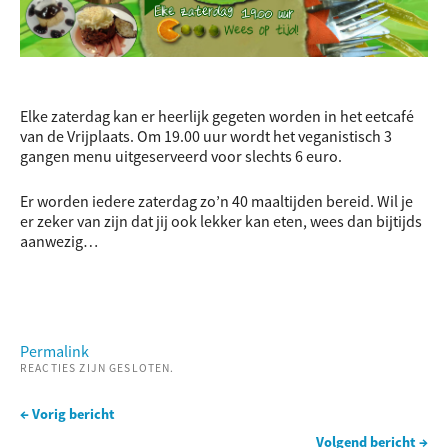
Elke zaterdag kan er heerlijk gegeten worden in het eetcafé
van de Vrijplaats. Om 19.00 uur wordt het veganistisch 3
gangen menu uitgeserveerd voor slechts 6 euro.
Er worden iedere zaterdag zo’n 40 maaltijden bereid. Wil je
er zeker van zijn dat jij ook lekker kan eten, wees dan bijtijds
aanwezig…
Permalink
REACTIES ZIJN GESLOTEN.
← Vorig bericht
Volgend bericht →