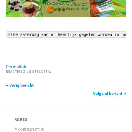
Elke zaterdag kan er heerlijk gegeten worden in het 
Permalink
REACTIES ZIJN GESLOTEN.
← Vorig bericht
Volgend bericht →
ADRES
Middelstegracht 36