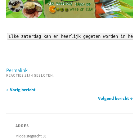
Elke zaterdag kan er heerlijk gegeten worden in het 
Permalink
REACTIES ZIJN GESLOTEN.
← Vorig bericht
Volgend bericht →
ADRES
Middelstegracht 36