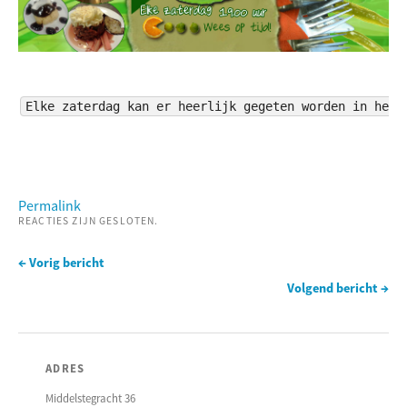
Elke zaterdag kan er heerlijk gegeten worden in het 
Permalink
REACTIES ZIJN GESLOTEN.
← Vorig bericht
Volgend bericht →
ADRES
Middelstegracht 36