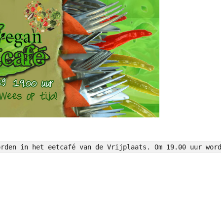
orden in het eetcafé van de Vrijplaats. Om 19.00 uur wor