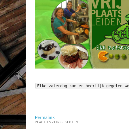
Elke zaterdag kan er heerlijk gegeten w
Permalink
REACTIES ZIJN GESLOTEN.