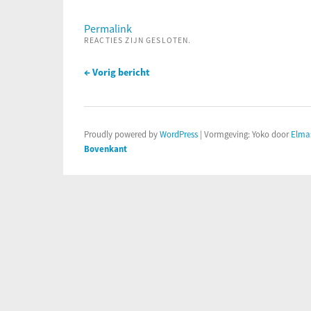
Permalink
REACTIES ZIJN GESLOTEN.
← Vorig bericht
Proudly powered by
WordPress
|
Vormgeving: Yoko door
Elma
Bovenkant