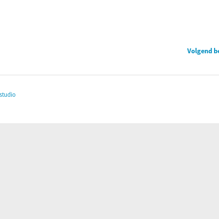
Volgend b
studio