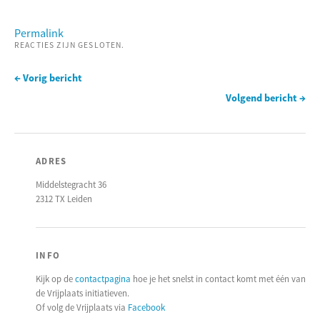
Permalink
REACTIES ZIJN GESLOTEN.
← Vorig bericht
Volgend bericht →
ADRES
Middelstegracht 36
2312 TX Leiden
INFO
Kijk op de
contactpagina
hoe je het snelst in contact komt met één van
de Vrijplaats initiatieven.
Of volg de Vrijplaats via
Facebook