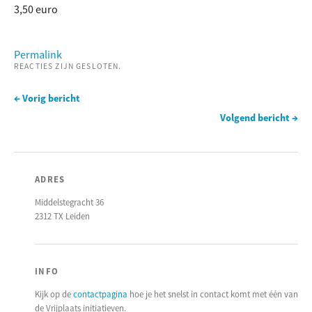
3,50 euro
Permalink
REACTIES ZIJN GESLOTEN.
← Vorig bericht
Volgend bericht →
ADRES
Middelstegracht 36
2312 TX Leiden
INFO
Kijk op de
contactpagina
hoe je het snelst in contact komt met één van
de Vrijplaats initiatieven.