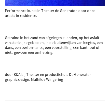
Performance kunst in Theater de Generator, door onze
artists in residence.
Getraind in het zand van afgelegen eilanden, op het asfalt
van stedelijke gebieden, in de buitenwijken van leegtes, een
dans, een performance, een voorstelling, een kantnoot of
niet.. gewoon een omhelzing.
door K&A bij Theater en productiehuis De Generator
graphic design: Mathilde Wingering