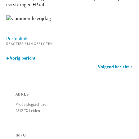
eerste eigen EP uit.
Permalink
REACTIES ZIJN GESLOTEN.
← Vorig bericht
Volgend bericht →
ADRES
Middelstegracht 36
2312 TX Leiden
INFO