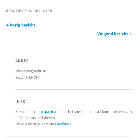
REACTIES ZIJN GESLOTEN.
← Vorig bericht
Volgend bericht →
ADRES
Middelstegracht 36
2312 TX Leiden
INFO
Kijk op de
contactpagina
hoe je het snelst in contact komt met één van
de Vrijplaats initiatieven.
Of volg de Vrijplaats via
Facebook