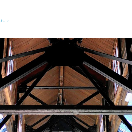
studio