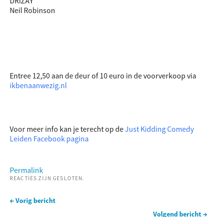
DRIZAY
Neil Robinson
Entree 12,50 aan de deur of 10 euro in de voorverkoop via
ikbenaanwezig.nl
Voor meer info kan je terecht op de
Just Kidding Comedy
Leiden Facebook pagina
Permalink
REACTIES ZIJN GESLOTEN.
← Vorig bericht
Volgend bericht →