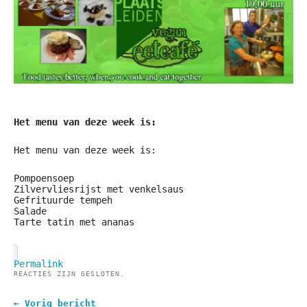
Het menu van deze week is:
Het menu van deze week is:
Pompoensoep
Zilvervliesrijst met venkelsaus
Gefrituurde tempeh
Salade
Tarte tatin met ananas
Permalink
REACTIES ZIJN GESLOTEN.
← Vorig bericht