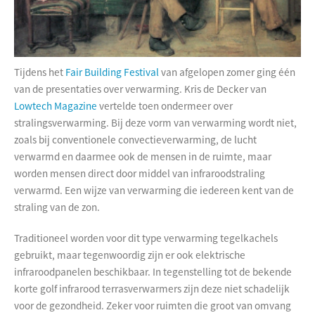
Tijdens het
Fair Building Festival
van afgelopen zomer ging één
van de presentaties over verwarming. Kris de Decker van
Lowtech Magazine
vertelde toen ondermeer over
stralingsverwarming. Bij deze vorm van verwarming wordt niet,
zoals bij conventionele convectieverwarming, de lucht
verwarmd en daarmee ook de mensen in de ruimte, maar
worden mensen direct door middel van infraroodstraling
verwarmd. Een wijze van verwarming die iedereen kent van de
straling van de zon.
Traditioneel worden voor dit type verwarming tegelkachels
gebruikt, maar tegenwoordig zijn er ook elektrische
infraroodpanelen beschikbaar. In tegenstelling tot de bekende
korte golf infrarood terrasverwarmers zijn deze niet schadelijk
voor de gezondheid. Zeker voor ruimten die groot van omvang