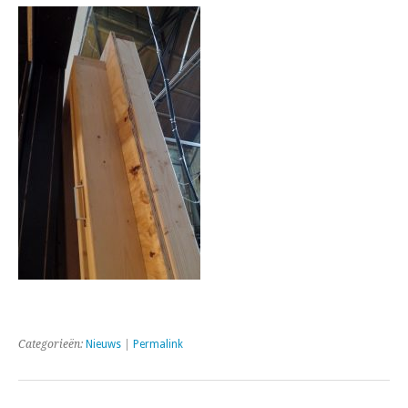
Categorieën:
Nieuws
|
Permalink