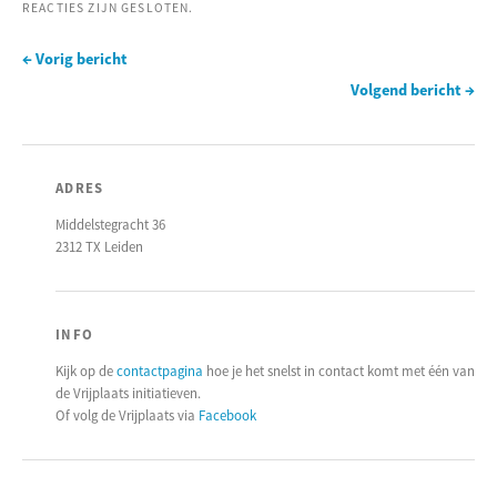
REACTIES ZIJN GESLOTEN.
← Vorig bericht
Volgend bericht →
ADRES
Middelstegracht 36
2312 TX Leiden
INFO
Kijk op de
contactpagina
hoe je het snelst in contact komt met één van
de Vrijplaats initiatieven.
Of volg de Vrijplaats via
Facebook